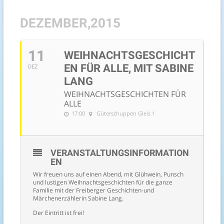
DEZEMBER,2015
11
WEIHNACHTSGESCHICHT
EN FÜR ALLE, MIT SABINE
DEZ
LANG
WEIHNACHTSGESCHICHTEN FÜR
ALLE
17:00
Güterschuppen Gleis 1
VERANSTALTUNGSINFORMATION
EN
Wir freuen uns auf einen Abend, mit Glühwein, Punsch
und lustigen Weihnachtsgeschichten für die ganze
Familie mit der Freiberger Geschichten-und
Märchenerzählerin Sabine Lang.
Der Eintritt ist frei!