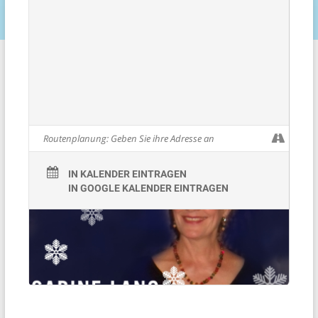
IN KALENDER EINTRAGEN
IN GOOGLE KALENDER EINTRAGEN