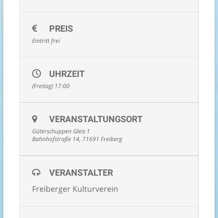
PREIS
Eintritt frei
UHRZEIT
(Freitag) 17:00
VERANSTALTUNGSORT
Güterschuppen Gleis 1
Bahnhofstraße 14, 71691 Freiberg
VERANSTALTER
Freiberger Kulturverein