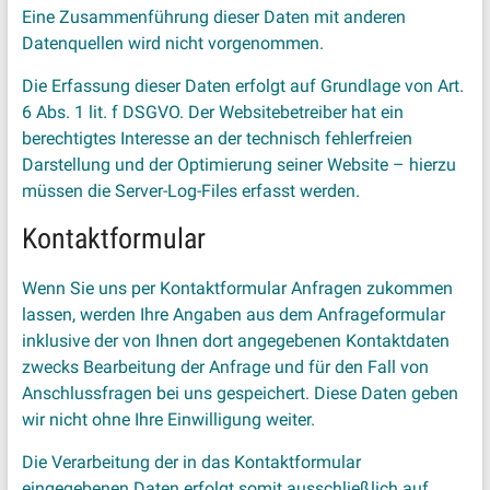
Eine Zusammenführung dieser Daten mit anderen
Datenquellen wird nicht vorgenommen.
Die Erfassung dieser Daten erfolgt auf Grundlage von Art.
6 Abs. 1 lit. f DSGVO. Der Websitebetreiber hat ein
berechtigtes Interesse an der technisch fehlerfreien
Darstellung und der Optimierung seiner Website – hierzu
müssen die Server-Log-Files erfasst werden.
Kontaktformular
Wenn Sie uns per Kontaktformular Anfragen zukommen
lassen, werden Ihre Angaben aus dem Anfrageformular
inklusive der von Ihnen dort angegebenen Kontaktdaten
zwecks Bearbeitung der Anfrage und für den Fall von
Anschlussfragen bei uns gespeichert. Diese Daten geben
wir nicht ohne Ihre Einwilligung weiter.
Die Verarbeitung der in das Kontaktformular
eingegebenen Daten erfolgt somit ausschließlich auf