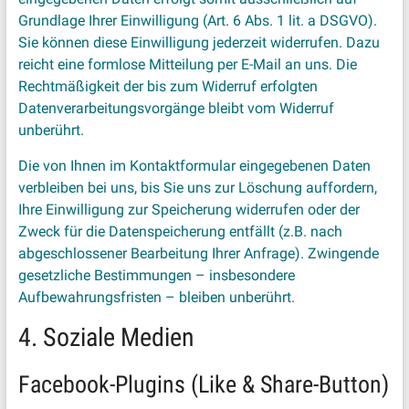
Grundlage Ihrer Einwilligung (Art. 6 Abs. 1 lit. a DSGVO).
Sie können diese Einwilligung jederzeit widerrufen. Dazu
reicht eine formlose Mitteilung per E-Mail an uns. Die
Rechtmäßigkeit der bis zum Widerruf erfolgten
Datenverarbeitungsvorgänge bleibt vom Widerruf
unberührt.
Die von Ihnen im Kontaktformular eingegebenen Daten
verbleiben bei uns, bis Sie uns zur Löschung auffordern,
Ihre Einwilligung zur Speicherung widerrufen oder der
Zweck für die Datenspeicherung entfällt (z.B. nach
abgeschlossener Bearbeitung Ihrer Anfrage). Zwingende
gesetzliche Bestimmungen – insbesondere
Aufbewahrungsfristen – bleiben unberührt.
4. Soziale Medien
Facebook-Plugins (Like & Share-Button)