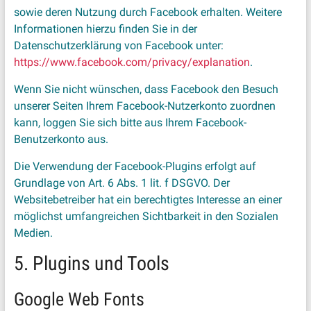
sowie deren Nutzung durch Facebook erhalten. Weitere
Informationen hierzu finden Sie in der
Datenschutzerklärung von Facebook unter:
https://www.facebook.com/privacy/explanation
.
Wenn Sie nicht wünschen, dass Facebook den Besuch
unserer Seiten Ihrem Facebook-Nutzerkonto zuordnen
kann, loggen Sie sich bitte aus Ihrem Facebook-
Benutzerkonto aus.
Die Verwendung der Facebook-Plugins erfolgt auf
Grundlage von Art. 6 Abs. 1 lit. f DSGVO. Der
Websitebetreiber hat ein berechtigtes Interesse an einer
möglichst umfangreichen Sichtbarkeit in den Sozialen
Medien.
5. Plugins und Tools
Google Web Fonts