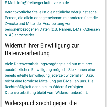
E-Mail: info@freiberger-kulturverein.de
Verantwortliche Stelle ist die natürliche oder juristische
Person, die allein oder gemeinsam mit anderen über die
Zwecke und Mittel der Verarbeitung von
personenbezogenen Daten (z.B. Namen, E-Mail-Adressen
o. Ä.) entscheidet.
Widerruf Ihrer Einwilligung zur
Datenverarbeitung
Viele Datenverarbeitungsvorgänge sind nur mit Ihrer
ausdrücklichen Einwilligung möglich. Sie können eine
bereits erteilte Einwilligung jederzeit widerrufen. Dazu
reicht eine formlose Mitteilung per E-Mail an uns. Die
Rechtmäßigkeit der bis zum Widerruf erfolgten
Datenverarbeitung bleibt vom Widerruf unberührt.
Widerspruchsrecht gegen die