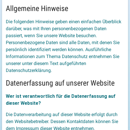
Allgemeine Hinweise
Die folgenden Hinweise geben einen einfachen Überblick
darüber, was mit Ihren personenbezogenen Daten
passiert, wenn Sie unsere Website besuchen.
Personenbezogene Daten sind alle Daten, mit denen Sie
persönlich identifiziert werden können. Ausführliche
Informationen zum Thema Datenschutz entnehmen Sie
unserer unter diesem Text aufgeführten
Datenschutzerklärung.
Datenerfassung auf unserer Website
Wer ist verantwortlich für die Datenerfassung auf
dieser Website?
Die Datenverarbeitung auf dieser Website erfolgt durch
den Websitebetreiber. Dessen Kontaktdaten können Sie
dem Impressum dieser Website entnehmen.