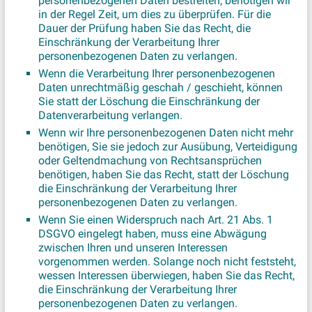
personenbezogenen Daten bestreiten, benötigen wir
in der Regel Zeit, um dies zu überprüfen. Für die
Dauer der Prüfung haben Sie das Recht, die
Einschränkung der Verarbeitung Ihrer
personenbezogenen Daten zu verlangen.
Wenn die Verarbeitung Ihrer personenbezogenen
Daten unrechtmäßig geschah / geschieht, können
Sie statt der Löschung die Einschränkung der
Datenverarbeitung verlangen.
Wenn wir Ihre personenbezogenen Daten nicht mehr
benötigen, Sie sie jedoch zur Ausübung, Verteidigung
oder Geltendmachung von Rechtsansprüchen
benötigen, haben Sie das Recht, statt der Löschung
die Einschränkung der Verarbeitung Ihrer
personenbezogenen Daten zu verlangen.
Wenn Sie einen Widerspruch nach Art. 21 Abs. 1
DSGVO eingelegt haben, muss eine Abwägung
zwischen Ihren und unseren Interessen
vorgenommen werden. Solange noch nicht feststeht,
wessen Interessen überwiegen, haben Sie das Recht,
die Einschränkung der Verarbeitung Ihrer
personenbezogenen Daten zu verlangen.