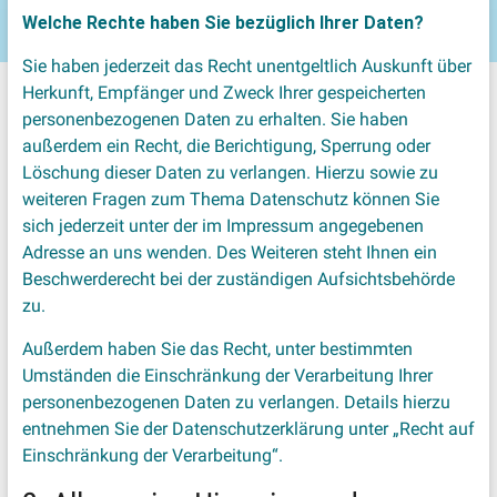
Welche Rechte haben Sie bezüglich Ihrer Daten?
Sie haben jederzeit das Recht unentgeltlich Auskunft über
Herkunft, Empfänger und Zweck Ihrer gespeicherten
personenbezogenen Daten zu erhalten. Sie haben
außerdem ein Recht, die Berichtigung, Sperrung oder
Löschung dieser Daten zu verlangen. Hierzu sowie zu
weiteren Fragen zum Thema Datenschutz können Sie
sich jederzeit unter der im Impressum angegebenen
Adresse an uns wenden. Des Weiteren steht Ihnen ein
Beschwerderecht bei der zuständigen Aufsichtsbehörde
zu.
Außerdem haben Sie das Recht, unter bestimmten
Umständen die Einschränkung der Verarbeitung Ihrer
personenbezogenen Daten zu verlangen. Details hierzu
entnehmen Sie der Datenschutzerklärung unter „Recht auf
Einschränkung der Verarbeitung“.