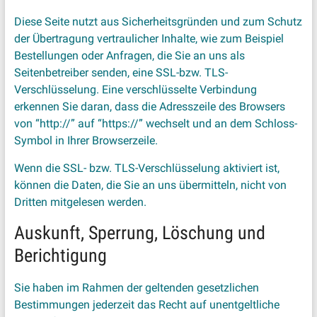
Diese Seite nutzt aus Sicherheitsgründen und zum Schutz
der Übertragung vertraulicher Inhalte, wie zum Beispiel
Bestellungen oder Anfragen, die Sie an uns als
Seitenbetreiber senden, eine SSL-bzw. TLS-
Verschlüsselung. Eine verschlüsselte Verbindung
erkennen Sie daran, dass die Adresszeile des Browsers
von “http://” auf “https://” wechselt und an dem Schloss-
Symbol in Ihrer Browserzeile.
Wenn die SSL- bzw. TLS-Verschlüsselung aktiviert ist,
können die Daten, die Sie an uns übermitteln, nicht von
Dritten mitgelesen werden.
Auskunft, Sperrung, Löschung und
Berichtigung
Sie haben im Rahmen der geltenden gesetzlichen
Bestimmungen jederzeit das Recht auf unentgeltliche