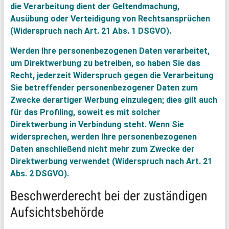
die Verarbeitung dient der Geltendmachung,
Ausübung oder Verteidigung von Rechtsansprüchen
(Widerspruch nach Art. 21 Abs. 1 DSGVO).
Werden Ihre personenbezogenen Daten verarbeitet,
um Direktwerbung zu betreiben, so haben Sie das
Recht, jederzeit Widerspruch gegen die Verarbeitung
Sie betreffender personenbezogener Daten zum
Zwecke derartiger Werbung einzulegen; dies gilt auch
für das Profiling, soweit es mit solcher
Direktwerbung in Verbindung steht. Wenn Sie
widersprechen, werden Ihre personenbezogenen
Daten anschließend nicht mehr zum Zwecke der
Direktwerbung verwendet (Widerspruch nach Art. 21
Abs. 2 DSGVO).
Beschwerderecht bei der zuständigen
Aufsichtsbehörde