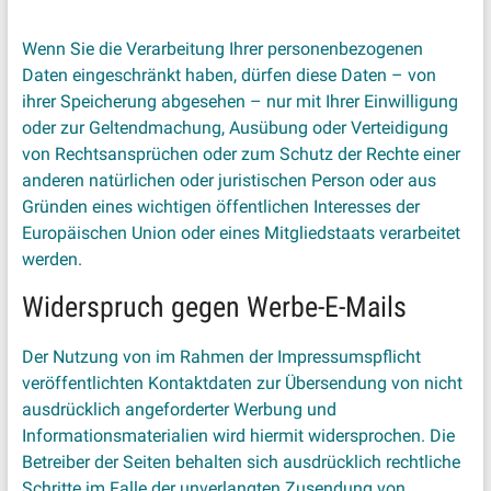
Wenn Sie die Verarbeitung Ihrer personenbezogenen
Daten eingeschränkt haben, dürfen diese Daten – von
ihrer Speicherung abgesehen – nur mit Ihrer Einwilligung
oder zur Geltendmachung, Ausübung oder Verteidigung
von Rechtsansprüchen oder zum Schutz der Rechte einer
anderen natürlichen oder juristischen Person oder aus
Gründen eines wichtigen öffentlichen Interesses der
Europäischen Union oder eines Mitgliedstaats verarbeitet
werden.
Widerspruch gegen Werbe-E-Mails
Der Nutzung von im Rahmen der Impressumspflicht
veröffentlichten Kontaktdaten zur Übersendung von nicht
ausdrücklich angeforderter Werbung und
Informationsmaterialien wird hiermit widersprochen. Die
Betreiber der Seiten behalten sich ausdrücklich rechtliche
Schritte im Falle der unverlangten Zusendung von