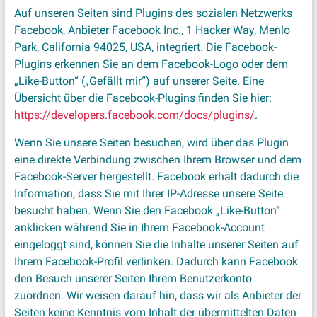
Auf unseren Seiten sind Plugins des sozialen Netzwerks
Facebook, Anbieter Facebook Inc., 1 Hacker Way, Menlo
Park, California 94025, USA, integriert. Die Facebook-
Plugins erkennen Sie an dem Facebook-Logo oder dem
„Like-Button“ („Gefällt mir“) auf unserer Seite. Eine
Übersicht über die Facebook-Plugins finden Sie hier:
https://developers.facebook.com/docs/plugins/
.
Wenn Sie unsere Seiten besuchen, wird über das Plugin
eine direkte Verbindung zwischen Ihrem Browser und dem
Facebook-Server hergestellt. Facebook erhält dadurch die
Information, dass Sie mit Ihrer IP-Adresse unsere Seite
besucht haben. Wenn Sie den Facebook „Like-Button“
anklicken während Sie in Ihrem Facebook-Account
eingeloggt sind, können Sie die Inhalte unserer Seiten auf
Ihrem Facebook-Profil verlinken. Dadurch kann Facebook
den Besuch unserer Seiten Ihrem Benutzerkonto
zuordnen. Wir weisen darauf hin, dass wir als Anbieter der
Seiten keine Kenntnis vom Inhalt der übermittelten Daten