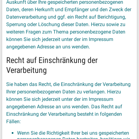
Auskunft über Ihre gespeicherten personenbezogenen
Daten, deren Herkunft und Empfänger und den Zweck der
Datenverarbeitung und ggf. ein Recht auf Berichtigung,
Sperrung oder Löschung dieser Daten. Hierzu sowie zu
weiteren Fragen zum Thema personenbezogene Daten
können Sie sich jederzeit unter der im Impressum
angegebenen Adresse an uns wenden.
Recht auf Einschränkung der
Verarbeitung
Sie haben das Recht, die Einschränkung der Verarbeitung
Ihrer personenbezogenen Daten zu verlangen. Hierzu
können Sie sich jederzeit unter der im Impressum
angegebenen Adresse an uns wenden. Das Recht auf
Einschränkung der Verarbeitung besteht in folgenden
Fällen:
Wenn Sie die Richtigkeit Ihrer bei uns gespeicherten