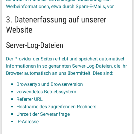
Werbeinformationen, etwa durch Spam-E-Mails, vor.
3. Datenerfassung auf unserer
Website
Server-Log-Dateien
Der Provider der Seiten erhebt und speichert automatisch
Informationen in so genannten Server-Log-Dateien, die Ihr
Browser automatisch an uns übermittelt. Dies sind:
Browsertyp und Browserversion
verwendetes Betriebssystem
Referrer URL
Hostname des zugreifenden Rechners
Uhrzeit der Serveranfrage
IP-Adresse