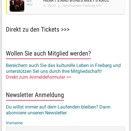
07
HEARTS AND BONES MEETS KAUZ
NOV
20:00
Schlosskelter Freiberg a.N.
Direkt zu den Tickets >>>
Wollen Sie auch Mitglied werden?
Bereichern auch Sie das kulturelle Leben in Freiberg und
unterstützen Sei uns durch Ihre Mitgliedschaft!
Direkt zum Anmeldeformular >>
Newsletter Anmeldung
Du willst immer auf dem Laufenden bleiben? Dann
abonniere unseren Newsletter.
Vorname