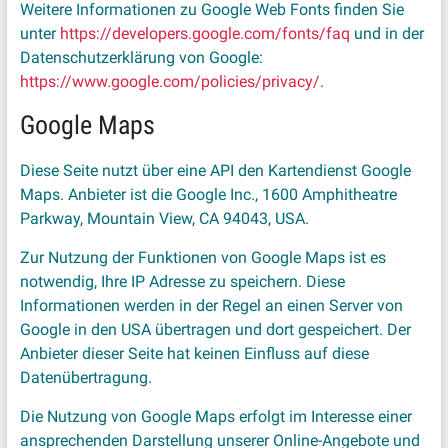
Weitere Informationen zu Google Web Fonts finden Sie
unter
https://developers.google.com/fonts/faq
und in der
Datenschutzerklärung von Google:
https://www.google.com/policies/privacy/
.
Google Maps
Diese Seite nutzt über eine API den Kartendienst Google
Maps. Anbieter ist die Google Inc., 1600 Amphitheatre
Parkway, Mountain View, CA 94043, USA.
Zur Nutzung der Funktionen von Google Maps ist es
notwendig, Ihre IP Adresse zu speichern. Diese
Informationen werden in der Regel an einen Server von
Google in den USA übertragen und dort gespeichert. Der
Anbieter dieser Seite hat keinen Einfluss auf diese
Datenübertragung.
Die Nutzung von Google Maps erfolgt im Interesse einer
ansprechenden Darstellung unserer Online-Angebote und