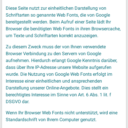
Diese Seite nutzt zur einheitlichen Darstellung von
Schriftarten so genannte Web Fonts, die von Google
bereitgestellt werden. Beim Aufruf einer Seite lädt Ihr
Browser die benötigten Web Fonts in ihren Browsercache,
um Texte und Schriftarten korrekt anzuzeigen.
Zu diesem Zweck muss der von Ihnen verwendete
Browser Verbindung zu den Servern von Google
aufnehmen. Hierdurch erlangt Google Kenntnis darüber,
dass über Ihre IP-Adresse unsere Website aufgerufen
wurde. Die Nutzung von Google Web Fonts erfolgt im
Interesse einer einheitlichen und ansprechenden
Darstellung unserer Online-Angebote. Dies stellt ein
berechtigtes Interesse im Sinne von Art. 6 Abs. 1 lit. f
DSGVO dar.
Wenn Ihr Browser Web Fonts nicht unterstützt, wird eine
Standardschrift von Ihrem Computer genutzt.