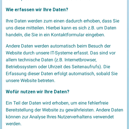
Wie erfassen wir Ihre Daten?
Ihre Daten werden zum einen dadurch erhoben, dass Sie
uns diese mitteilen. Hierbei kann es sich z.B. um Daten
handeln, die Sie in ein Kontaktformular eingeben.
Andere Daten werden automatisch beim Besuch der
Website durch unsere IT-Systeme erfasst. Das sind vor
allem technische Daten (z.B. Internetbrowser,
Betriebssystem oder Uhrzeit des Seitenaufrufs). Die
Erfassung dieser Daten erfolgt automatisch, sobald Sie
unsere Website betreten.
Wofür nutzen wir Ihre Daten?
Ein Teil der Daten wird erhoben, um eine fehlerfreie
Bereitstellung der Website zu gewährleisten. Andere Daten
können zur Analyse Ihres Nutzerverhaltens verwendet
werden.