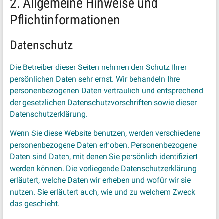
2. Allgemeine Hinweise und
Pflichtinformationen
Datenschutz
Die Betreiber dieser Seiten nehmen den Schutz Ihrer
persönlichen Daten sehr ernst. Wir behandeln Ihre
personenbezogenen Daten vertraulich und entsprechend
der gesetzlichen Datenschutzvorschriften sowie dieser
Datenschutzerklärung.
Wenn Sie diese Website benutzen, werden verschiedene
personenbezogene Daten erhoben. Personenbezogene
Daten sind Daten, mit denen Sie persönlich identifiziert
werden können. Die vorliegende Datenschutzerklärung
erläutert, welche Daten wir erheben und wofür wir sie
nutzen. Sie erläutert auch, wie und zu welchem Zweck
das geschieht.