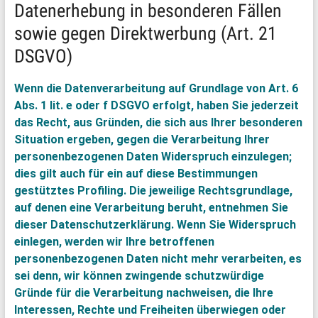
Datenerhebung in besonderen Fällen
sowie gegen Direktwerbung (Art. 21
DSGVO)
Wenn die Datenverarbeitung auf Grundlage von Art. 6
Abs. 1 lit. e oder f DSGVO erfolgt, haben Sie jederzeit
das Recht, aus Gründen, die sich aus Ihrer besonderen
Situation ergeben, gegen die Verarbeitung Ihrer
personenbezogenen Daten Widerspruch einzulegen;
dies gilt auch für ein auf diese Bestimmungen
gestütztes Profiling. Die jeweilige Rechtsgrundlage,
auf denen eine Verarbeitung beruht, entnehmen Sie
dieser Datenschutzerklärung. Wenn Sie Widerspruch
einlegen, werden wir Ihre betroffenen
personenbezogenen Daten nicht mehr verarbeiten, es
sei denn, wir können zwingende schutzwürdige
Gründe für die Verarbeitung nachweisen, die Ihre
Interessen, Rechte und Freiheiten überwiegen oder