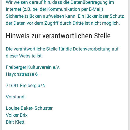
Wir weisen darauf hin, dass die Datenübertragung im
Internet (z.B. bei der Kommunikation per E-Mail)
Sicherheitslücken aufweisen kann. Ein lückenloser Schutz
der Daten vor dem Zugriff durch Dritte ist nicht möglich.
Hinweis zur verantwortlichen Stelle
Die verantwortliche Stelle für die Datenverarbeitung auf
dieser Website ist:
Freiberger Kulturverein e.V.
Haydnstrasse 6
71691 Freiberg a/N
Vorstand:
Louise Baker- Schuster
Volker Brix
Birit Klett