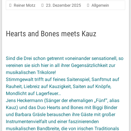
Reiner Motz
23. Dezember 2025
Allgemein
Hearts and Bones meets Kauz
Sind die Drei schon getrennt voneinander sensationell, so
vereinen sie sich hier in all ihrer Gegensätzlichkeit zur
musikalischen Trikolore!
Stimmgewalt trifft auf feines Saitenspiel, Sanftmut auf
Rauheit, Liebreiz auf Kauzigkeit, Saiten auf Knöpfe,
Mondlicht auf Lagerfeuer…
Jens Heckermann (Sänger der ehemaligen „Fünf“, alias
Kauz) und das Duo Hearts and Bones mit Biggi Binder
und Barbara Gräsle berauschen ihre Gäste mit großer
Instrumentenvielfalt und einer faszinierenden
musikalischen Bandbreite, die von irischen Traditionals