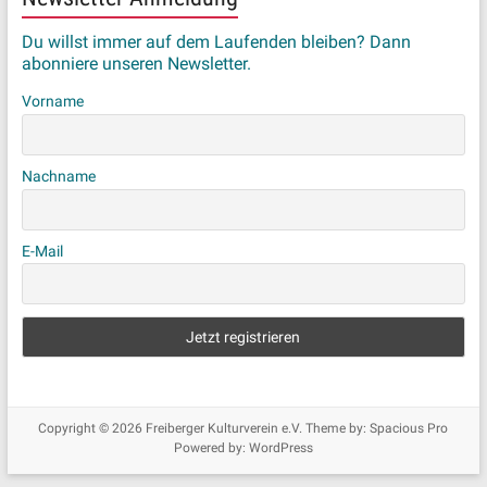
Du willst immer auf dem Laufenden bleiben? Dann
abonniere unseren Newsletter.
Vorname
Nachname
E-Mail
Copyright © 2026
Freiberger Kulturverein e.V.
Theme by:
Spacious Pro
Powered by:
WordPress