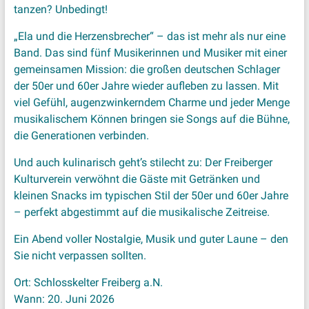
tanzen? Unbedingt!
„Ela und die Herzensbrecher“ – das ist mehr als nur eine
Band. Das sind fünf Musikerinnen und Musiker mit einer
gemeinsamen Mission: die großen deutschen Schlager
der 50er und 60er Jahre wieder aufleben zu lassen. Mit
viel Gefühl, augenzwinkerndem Charme und jeder Menge
musikalischem Können bringen sie Songs auf die Bühne,
die Generationen verbinden.
Und auch kulinarisch geht’s stilecht zu: Der Freiberger
Kulturverein verwöhnt die Gäste mit Getränken und
kleinen Snacks im typischen Stil der 50er und 60er Jahre
– perfekt abgestimmt auf die musikalische Zeitreise.
Ein Abend voller Nostalgie, Musik und guter Laune – den
Sie nicht verpassen sollten.
Ort: Schlosskelter Freiberg a.N.
Wann: 20. Juni 2026