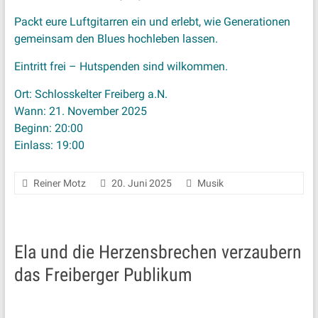
Packt eure Luftgitarren ein und erlebt, wie Generationen
gemeinsam den Blues hochleben lassen.
Eintritt frei – Hutspenden sind wilkommen.
Ort: Schlosskelter Freiberg a.N.
Wann: 21. November 2025
Beginn: 20:00
Einlass: 19:00
Reiner Motz
20. Juni 2025
Musik
Ela und die Herzensbrechen verzaubern
das Freiberger Publikum