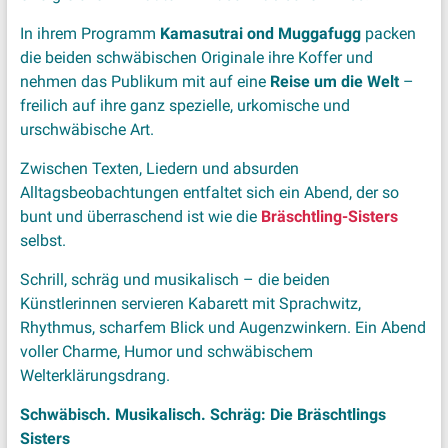
In ihrem Programm
Kamasutrai ond Muggafugg
packen
die beiden schwäbischen Originale ihre Koffer und
nehmen das Publikum mit auf eine
Reise um die Welt
–
freilich auf ihre ganz spezielle, urkomische und
urschwäbische Art.
Zwischen Texten, Liedern und absurden
Alltagsbeobachtungen entfaltet sich ein Abend, der so
bunt und überraschend ist wie die
Bräschtling-Sisters
selbst.
Schrill, schräg und musikalisch – die beiden
Künstlerinnen servieren Kabarett mit Sprachwitz,
Rhythmus, scharfem Blick und Augenzwinkern. Ein Abend
voller Charme, Humor und schwäbischem
Welterklärungsdrang.
Schwäbisch. Musikalisch. Schräg: Die Bräschtlings
Sisters