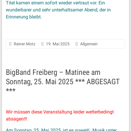
Titel kamen einem sofort wieder vertraut vor. Ein
wunderbarer und sehr unterhaltsamer Abend, der in
Erinnerung bleibt.
Reiner Motz
19. Mai 2025
Allgemein
BigBand Freiberg – Matinee am
Sonntag, 25. Mai 2025 *** ABGESAGT
***
Wir müssen diese Veranstaltung leider wetterbedingt
absagen!!!
Am Sonntag, 25. Mai 2025, ist es soweit! „Musik unter