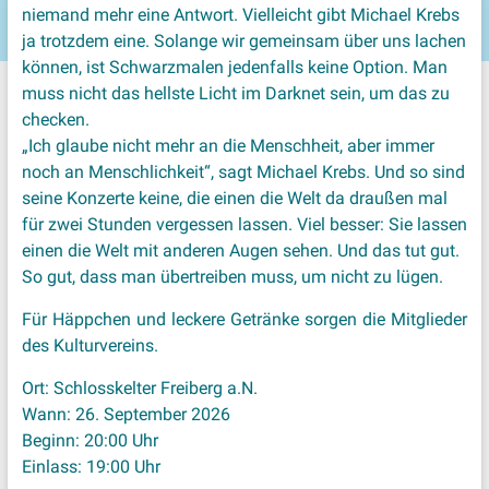
niemand mehr eine Antwort. Vielleicht gibt Michael Krebs
ja trotzdem eine. Solange wir gemeinsam über uns lachen
können, ist Schwarzmalen jedenfalls keine Option. Man
muss nicht das hellste Licht im Darknet sein, um das zu
checken.
„Ich glaube nicht mehr an die Menschheit, aber immer
noch an Menschlichkeit“, sagt Michael Krebs. Und so sind
seine Konzerte keine, die einen die Welt da draußen mal
für zwei Stunden vergessen lassen. Viel besser: Sie lassen
einen die Welt mit anderen Augen sehen. Und das tut gut.
So gut, dass man übertreiben muss, um nicht zu lügen.
Für Häppchen und leckere Getränke sorgen die Mitglieder
des Kulturvereins.
Ort: Schlosskelter Freiberg a.N.
Wann: 26. September 2026
Beginn: 20:00 Uhr
Einlass: 19:00 Uhr