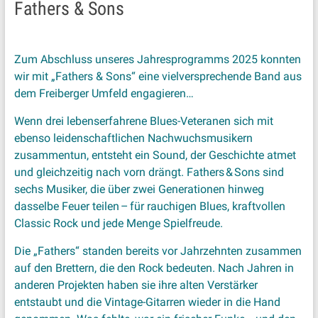
Fathers & Sons
Zum Abschluss unseres Jahresprogramms 2025 konnten
wir mit „Fathers & Sons“ eine vielversprechende Band aus
dem Freiberger Umfeld engagieren…
Wenn drei lebenserfahrene Blues-Veteranen sich mit
ebenso leidenschaftlichen Nachwuchsmusikern
zusammentun, entsteht ein Sound, der Geschichte atmet
und gleichzeitig nach vorn drängt. Fathers & Sons sind
sechs Musiker, die über zwei Generationen hinweg
dasselbe Feuer teilen – für rauchigen Blues, kraftvollen
Classic Rock und jede Menge Spielfreude.
Die „Fathers“ standen bereits vor Jahrzehnten zusammen
auf den Brettern, die den Rock bedeuten. Nach Jahren in
anderen Projekten haben sie ihre alten Verstärker
entstaubt und die Vintage-Gitarren wieder in die Hand