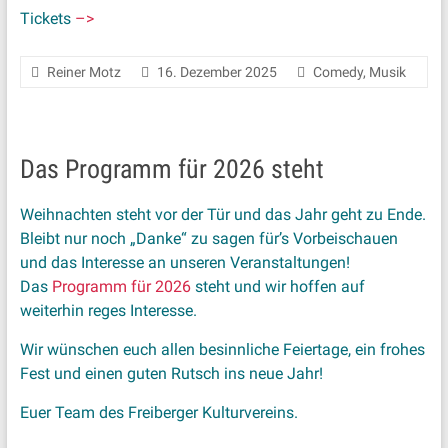
Tickets
–>
Reiner Motz
16. Dezember 2025
Comedy
,
Musik
Das Programm für 2026 steht
Weihnachten steht vor der Tür und das Jahr geht zu Ende.
Bleibt nur noch „Danke“ zu sagen für’s Vorbeischauen
und das Interesse an unseren Veranstaltungen!
Das
Programm für 2026
steht und wir hoffen auf
weiterhin reges Interesse.
Wir wünschen euch allen besinnliche Feiertage, ein frohes
Fest und einen guten Rutsch ins neue Jahr!
Euer Team des Freiberger Kulturvereins.