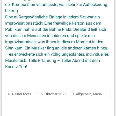
der Komposition veranlasste, was sehr zur Auflockerung
beitrug.
Eine außergewöhnliche Einlage in jedem Set war ein
Improvisationsstück: Eine freiwillige Person aus dem
Publikum nahm auf der Bühne Platz. Die Band ließ sich
von diesem Menschen inspirieren und spielte rein
improvisatorisch, was ihnen in diesem Moment in den
Sinn kam. Ein Musiker fing an, die anderen kamen hinzu
– es entwickelte sich ein völlig ungeplantes, individuelles
Musikstück. Tolle Erfahrung – Toller Abend mit dem
Kuentz Trio!
Reiner Motz
5. Oktober 2025
Allgemein
,
Musik