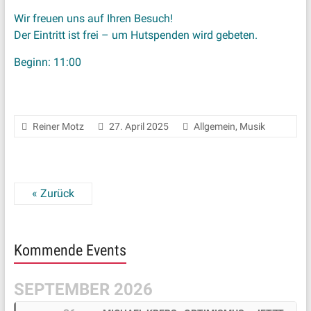
Wir freuen uns auf Ihren Besuch!
Der Eintritt ist frei – um Hutspenden wird gebeten.
Beginn: 11:00
Reiner Motz
27. April 2025
Allgemein
,
Musik
« Zurück
Kommende Events
SEPTEMBER 2026