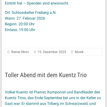
Eintritt frei – Spenden sind erwünscht.
Ort: Schlosskelter Freiberg a.N.
Wann: 27. Februar 2026
Beginn: 20:00 Uhr
Einlass: 19:00 Uhr
Reiner Motz
15. Dezember 2025
Musik
Toller Abend mit dem Kuentz Trio
Volker Kuentz ist Pianist, Komponist und Bandleader des
Kuentz Trios, das Ende September bei uns in der Kelter zu
Gast war. Er stammt aus Triberg im Schwarzwald, und