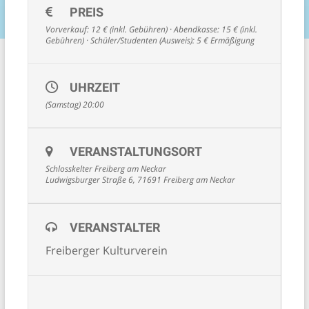
PREIS
Vorverkauf: 12 € (inkl. Gebühren) · Abendkasse: 15 € (inkl.
Gebühren) · Schüler/Studenten (Ausweis): 5 € Ermäßigung
UHRZEIT
(Samstag) 20:00
VERANSTALTUNGSORT
Schlosskelter Freiberg am Neckar
Ludwigsburger Straße 6, 71691 Freiberg am Neckar
VERANSTALTER
Freiberger Kulturverein