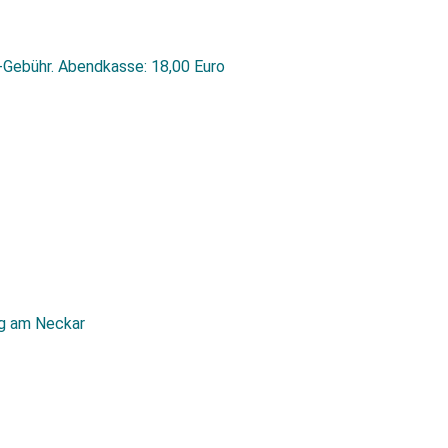
-Gebühr. Abendkasse: 18,00 Euro
rg am Neckar