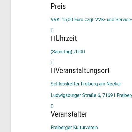
Preis
VVK: 15,00 Euro zzgl. VVK- und Service
Uhrzeit
(Samstag) 20:00
Veranstaltungsort
Schlosskelter Freiberg am Neckar
Ludwigsburger Straße 6, 71691 Freibe
Veranstalter
Freiberger Kulturverein