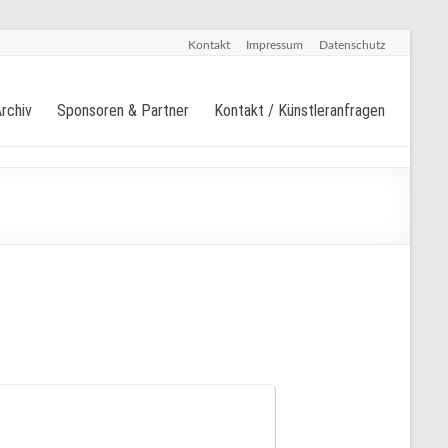
Kontakt
Impressum
Datenschutz
rchiv
Sponsoren & Partner
Kontakt / Künstleranfragen