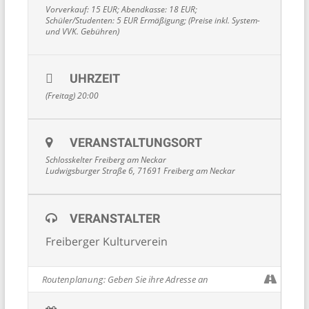
Vorverkauf: 15 EUR; Abendkasse: 18 EUR;
Schüler/Studenten: 5 EUR Ermäßigung; (Preise inkl. System-
und VVK. Gebühren)
UHRZEIT
(Freitag) 20:00
VERANSTALTUNGSORT
Schlosskelter Freiberg am Neckar
Ludwigsburger Straße 6, 71691 Freiberg am Neckar
VERANSTALTER
Freiberger Kulturverein