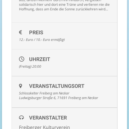
solidarisch hier und dort eine Träne und verlieren nie die
Hoffnung, dass am Ende die Sonne zurückkehren wird…
PREIS
12.- Euro / 10.- Euro ermäßigt
UHRZEIT
(Freitag) 20:00
VERANSTALTUNGSORT
Schlosskelter Freiberg am Neckar
Ludwigsburger Straße 6, 71691 Freiberg am Neckar
VERANSTALTER
Freiberger Kulturverein