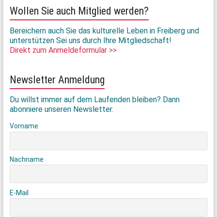
Wollen Sie auch Mitglied werden?
Bereichern auch Sie das kulturelle Leben in Freiberg und
unterstützen Sei uns durch Ihre Mitgliedschaft!
Direkt zum Anmeldeformular >>
Newsletter Anmeldung
Du willst immer auf dem Laufenden bleiben? Dann
abonniere unseren Newsletter.
Vorname
Nachname
E-Mail