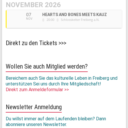
NOVEMBER 2026
07
HEARTS AND BONES MEETS KAUZ
NOV
20:00
Schlosskelter Freiberg a.N.
Direkt zu den Tickets >>>
Wollen Sie auch Mitglied werden?
Bereichern auch Sie das kulturelle Leben in Freiberg und
unterstützen Sei uns durch Ihre Mitgliedschaft!
Direkt zum Anmeldeformular >>
Newsletter Anmeldung
Du willst immer auf dem Laufenden bleiben? Dann
abonniere unseren Newsletter.