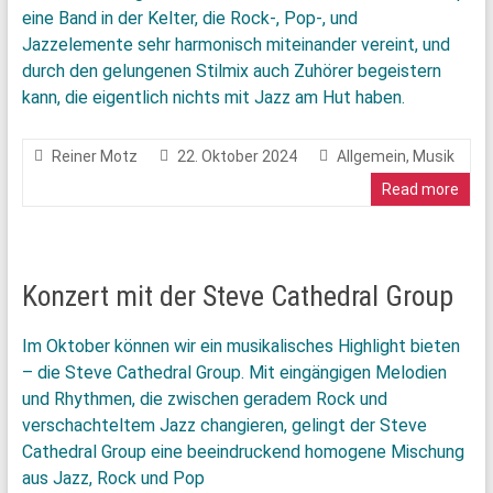
eine Band in der Kelter, die Rock-, Pop-, und
Jazzelemente sehr harmonisch miteinander vereint, und
durch den gelungenen Stilmix auch Zuhörer begeistern
kann, die eigentlich nichts mit Jazz am Hut haben.
Reiner Motz
22. Oktober 2024
Allgemein
,
Musik
Read more
Konzert mit der Steve Cathedral Group
Im Oktober können wir ein musikalisches Highlight bieten
– die Steve Cathedral Group. Mit eingängigen Melodien
und Rhythmen, die zwischen geradem Rock und
verschachteltem Jazz changieren, gelingt der Steve
Cathedral Group eine beeindruckend homogene Mischung
aus Jazz, Rock und Pop