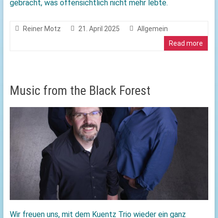
gebracht, was offensichtlich nicht mehr lebte.
Reiner Motz
21. April 2025
Allgemein
Read more
Music from the Black Forest
Wir freuen uns, mit dem Kuentz Trio wieder ein ganz