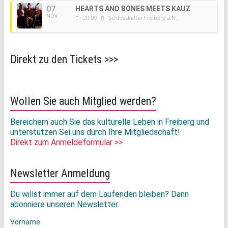
07
HEARTS AND BONES MEETS KAUZ
NOV
20:00
Schlosskelter Freiberg a.N.
Direkt zu den Tickets >>>
Wollen Sie auch Mitglied werden?
Bereichern auch Sie das kulturelle Leben in Freiberg und
unterstützen Sei uns durch Ihre Mitgliedschaft!
Direkt zum Anmeldeformular >>
Newsletter Anmeldung
Du willst immer auf dem Laufenden bleiben? Dann
abonniere unseren Newsletter.
Vorname