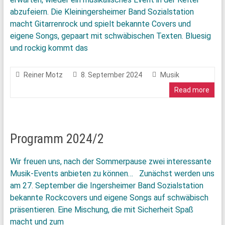
abzufeiern. Die Kleiningersheimer Band Sozialstation
macht Gitarrenrock und spielt bekannte Covers und
eigene Songs, gepaart mit schwäbischen Texten. Bluesig
und rockig kommt das
Reiner Motz
8. September 2024
Musik
Read more
Programm 2024/2
Wir freuen uns, nach der Sommerpause zwei interessante
Musik-Events anbieten zu können… Zunächst werden uns
am 27. September die Ingersheimer Band Sozialstation
bekannte Rockcovers und eigene Songs auf schwäbisch
präsentieren. Eine Mischung, die mit Sicherheit Spaß
macht und zum