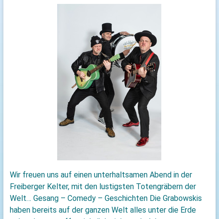
Wir freuen uns auf einen unterhaltsamen Abend in der
Freiberger Kelter, mit den lustigsten Totengräbern der
Welt… Gesang – Comedy – Geschichten Die Grabowskis
haben bereits auf der ganzen Welt alles unter die Erde