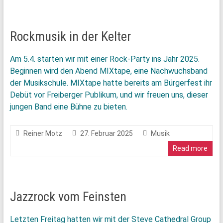
Rockmusik in der Kelter
Am 5.4. starten wir mit einer Rock-Party ins Jahr 2025.
Beginnen wird den Abend MIXtape, eine Nachwuchsband
der Musikschule. MIXtape hatte bereits am Bürgerfest ihr
Debüt vor Freiberger Publikum, und wir freuen uns, dieser
jungen Band eine Bühne zu bieten.
Reiner Motz
27. Februar 2025
Musik
Read more
Jazzrock vom Feinsten
Letzten Freitag hatten wir mit der Steve Cathedral Group